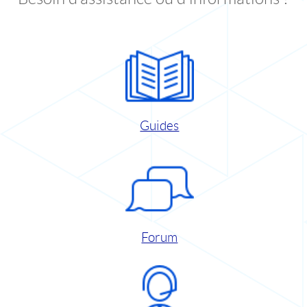
Guides
Forum